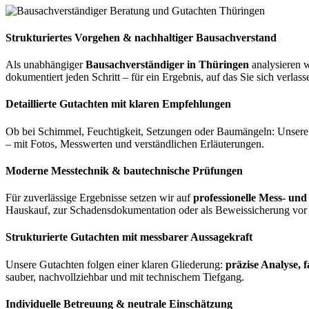
Strukturiertes Vorgehen & nachhaltiger Bausachverstand
Als unabhängiger
Bausachverständiger in Thüringen
analysieren w
dokumentiert jeden Schritt – für ein Ergebnis, auf das Sie sich verlas
Detaillierte Gutachten mit klaren Empfehlungen
Ob bei Schimmel, Feuchtigkeit, Setzungen oder Baumängeln: Unsere 
– mit Fotos, Messwerten und verständlichen Erläuterungen.
Moderne Messtechnik & bautechnische Prüfungen
Für zuverlässige Ergebnisse setzen wir auf
professionelle Mess- und
Hauskauf, zur Schadensdokumentation oder als Beweissicherung vor 
Strukturierte Gutachten mit messbarer Aussagekraft
Unsere Gutachten folgen einer klaren Gliederung:
präzise Analyse, 
sauber, nachvollziehbar und mit technischem Tiefgang.
Individuelle Betreuung & neutrale Einschätzung