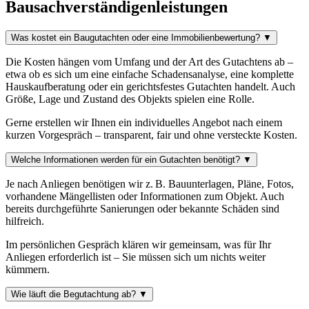
Bausachverständigenleistungen
Was kostet ein Baugutachten oder eine Immobilienbewertung?
▼
Die Kosten hängen vom Umfang und der Art des Gutachtens ab –
etwa ob es sich um eine einfache Schadensanalyse, eine komplette
Hauskaufberatung oder ein gerichtsfestes Gutachten handelt. Auch
Größe, Lage und Zustand des Objekts spielen eine Rolle.
Gerne erstellen wir Ihnen ein individuelles Angebot nach einem
kurzen Vorgespräch – transparent, fair und ohne versteckte Kosten.
Welche Informationen werden für ein Gutachten benötigt?
▼
Je nach Anliegen benötigen wir z. B. Bauunterlagen, Pläne, Fotos,
vorhandene Mängellisten oder Informationen zum Objekt. Auch
bereits durchgeführte Sanierungen oder bekannte Schäden sind
hilfreich.
Im persönlichen Gespräch klären wir gemeinsam, was für Ihr
Anliegen erforderlich ist – Sie müssen sich um nichts weiter
kümmern.
Wie läuft die Begutachtung ab?
▼