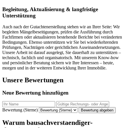
Begleitung, Aktualisierung & langfristige
Unterstützung
Auch nach der Gutachtenerstellung stehen wir an Ihrer Seite: Wir
begleiten Mängelbeseitigungen, prüfen die Ausführung durch
Fachfirmen oder aktualisieren bestehende Berichte bei veränderten
Bedingungen. Ebenso unterstützen wir Sie bei wiederkehrenden
Prüfungen, Nachträgen oder gerichtlichen Auseinandersetzungen.
Unsere Arbeit ist darauf ausgelegt, Sie dauerhaft zu unterstützen –
technisch, fachlich und organisatorisch. Mit unserem Know-how
und persönlicher Beratung sichern wir Ihre Interessen – heute,
morgen und in der weiteren Entwicklung Ihrer Immobilie.
Unsere Bewertungen
Neue Bewertung hinzufügen
Bewertung (Sterne)
Bewertung abgeben
Warum bausachverstaendiger-