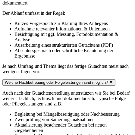
dokumentiert.
Der Ablauf umfasst in der Regel:
Kurzes Vorgespräch zur Klärung Ihres Anliegens
Aufnahme relevanter Informationen & Unterlagen
Besichtigung mit ggf. Messung, Fotodokumentation &
Analyse
Ausarbeitung eines strukturierten Gutachtens (PDF)
Abschlussgespräch oder schriftliche Erläuterung der
Ergebnisse
Je nach Umfang und Thema liegt das fertige Gutachten meist nach
wenigen Tagen vor.
Welche Nachbetreuung oder Folgeleistungen sind möglich?
▼
Auch nach der Gutachtenerstellung unterstützen wir Sie bei Bedarf
weiter – fachlich, technisch und dokumentarisch. Typische Folge-
oder Pflegeleistungen sind z. B.:
Begleitung bei Mängelbeseitigung oder Nachbesserung
Zweitprüfung von Sanierungsmaßnahmen
Aktualisierung bestehender Gutachten bei neuen
Gegebenheiten