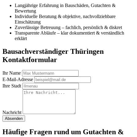
Langjährige Erfahrung in Bauschäden, Gutachten &
Bewertung
Individuelle Beratung & objektive, nachvollziehbare
Einschätzung
Zuverlässige Betreuung – fachlich, persönlich & diskret
Transparente Abläufe – klar dokumentiert & verständlich
erklärt
Bausachverständiger Thüringen
Kontaktformular
Ihr Name
E-Mail-Adresse
Ihre Stadt
Nachricht
Absenden
Häufige Fragen rund um Gutachten &