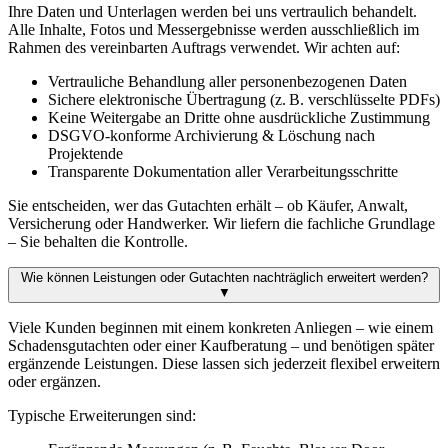
Ihre Daten und Unterlagen werden bei uns vertraulich behandelt.
Alle Inhalte, Fotos und Messergebnisse werden ausschließlich im
Rahmen des vereinbarten Auftrags verwendet. Wir achten auf:
Vertrauliche Behandlung aller personenbezogenen Daten
Sichere elektronische Übertragung (z. B. verschlüsselte PDFs)
Keine Weitergabe an Dritte ohne ausdrückliche Zustimmung
DSGVO-konforme Archivierung & Löschung nach
Projektende
Transparente Dokumentation aller Verarbeitungsschritte
Sie entscheiden, wer das Gutachten erhält – ob Käufer, Anwalt,
Versicherung oder Handwerker. Wir liefern die fachliche Grundlage
– Sie behalten die Kontrolle.
Wie können Leistungen oder Gutachten nachträglich erweitert werden?
▼
Viele Kunden beginnen mit einem konkreten Anliegen – wie einem
Schadensgutachten oder einer Kaufberatung – und benötigen später
ergänzende Leistungen. Diese lassen sich jederzeit flexibel erweitern
oder ergänzen.
Typische Erweiterungen sind: