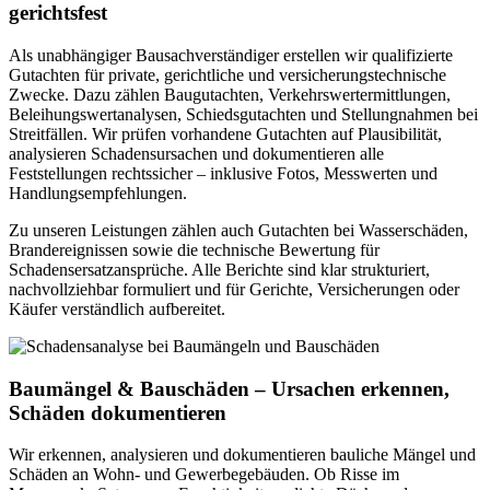
gerichtsfest
Als unabhängiger Bausachverständiger erstellen wir qualifizierte
Gutachten für private, gerichtliche und versicherungstechnische
Zwecke. Dazu zählen Baugutachten, Verkehrswertermittlungen,
Beleihungswertanalysen, Schiedsgutachten und Stellungnahmen bei
Streitfällen. Wir prüfen vorhandene Gutachten auf Plausibilität,
analysieren Schadensursachen und dokumentieren alle
Feststellungen rechtssicher – inklusive Fotos, Messwerten und
Handlungsempfehlungen.
Zu unseren Leistungen zählen auch Gutachten bei Wasserschäden,
Brandereignissen sowie die technische Bewertung für
Schadensersatzansprüche. Alle Berichte sind klar strukturiert,
nachvollziehbar formuliert und für Gerichte, Versicherungen oder
Käufer verständlich aufbereitet.
Baumängel & Bauschäden – Ursachen erkennen,
Schäden dokumentieren
Wir erkennen, analysieren und dokumentieren bauliche Mängel und
Schäden an Wohn- und Gewerbegebäuden. Ob Risse im