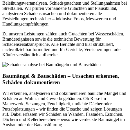
Beleihungswertanalysen, Schiedsgutachten und Stellungnahmen bei
Streitfällen. Wir prüfen vorhandene Gutachten auf Plausibilität,
analysieren Schadensursachen und dokumentieren alle
Feststellungen rechtssicher – inklusive Fotos, Messwerten und
Handlungsempfehlungen.
Zu unseren Leistungen zählen auch Gutachten bei Wasserschäden,
Brandereignissen sowie die technische Bewertung für
Schadensersatzansprüche. Alle Berichte sind klar strukturiert,
nachvollziehbar formuliert und für Gerichte, Versicherungen oder
Käufer verständlich aufbereitet.
Baumängel & Bauschäden – Ursachen erkennen,
Schäden dokumentieren
Wir erkennen, analysieren und dokumentieren bauliche Mängel und
Schäden an Wohn- und Gewerbegebäuden. Ob Risse im
Mauerwerk, Setzungen, Feuchtigkeit, undichte Dächer oder
Putzabplatzungen – wir finden die Ursache und zeigen Lösungen
auf. Dabei erfassen wir Schäden an Wänden, Fassaden, Estrichen,
Dächern und Kellerbereichen ebenso wie verdeckte Baumängel im
Ausbau oder der Bauausführung.