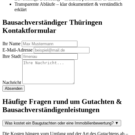
Transparente Abläufe – klar dokumentiert & verständlich
erklärt
Bausachverständiger Thüringen
Kontaktformular
Ihr Name
E-Mail-Adresse
Ihre Stadt
Nachricht
Absenden
Häufige Fragen rund um Gutachten &
Bausachverständigenleistungen
Was kostet ein Baugutachten oder eine Immobilienbewertung?
▼
Die Kosten hängen vom Umfang und der Art des Gutachtens ab –