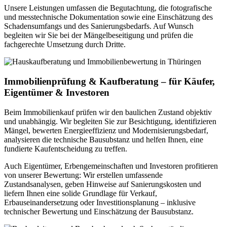
Unsere Leistungen umfassen die Begutachtung, die fotografische
und messtechnische Dokumentation sowie eine Einschätzung des
Schadensumfangs und des Sanierungsbedarfs. Auf Wunsch
begleiten wir Sie bei der Mängelbeseitigung und prüfen die
fachgerechte Umsetzung durch Dritte.
Immobilienprüfung & Kaufberatung – für Käufer,
Eigentümer & Investoren
Beim Immobilienkauf prüfen wir den baulichen Zustand objektiv
und unabhängig. Wir begleiten Sie zur Besichtigung, identifizieren
Mängel, bewerten Energieeffizienz und Modernisierungsbedarf,
analysieren die technische Bausubstanz und helfen Ihnen, eine
fundierte Kaufentscheidung zu treffen.
Auch Eigentümer, Erbengemeinschaften und Investoren profitieren
von unserer Bewertung: Wir erstellen umfassende
Zustandsanalysen, geben Hinweise auf Sanierungskosten und
liefern Ihnen eine solide Grundlage für Verkauf,
Erbauseinandersetzung oder Investitionsplanung – inklusive
technischer Bewertung und Einschätzung der Bausubstanz.