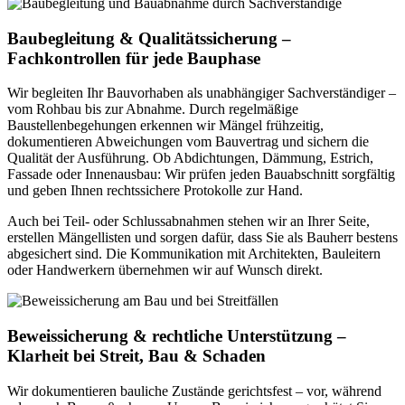
Baubegleitung & Qualitätssicherung –
Fachkontrollen für jede Bauphase
Wir begleiten Ihr Bauvorhaben als unabhängiger Sachverständiger –
vom Rohbau bis zur Abnahme. Durch regelmäßige
Baustellenbegehungen erkennen wir Mängel frühzeitig,
dokumentieren Abweichungen vom Bauvertrag und sichern die
Qualität der Ausführung. Ob Abdichtungen, Dämmung, Estrich,
Fassade oder Innenausbau: Wir prüfen jeden Bauabschnitt sorgfältig
und geben Ihnen rechtssichere Protokolle zur Hand.
Auch bei Teil- oder Schlussabnahmen stehen wir an Ihrer Seite,
erstellen Mängellisten und sorgen dafür, dass Sie als Bauherr bestens
abgesichert sind. Die Kommunikation mit Architekten, Bauleitern
oder Handwerkern übernehmen wir auf Wunsch direkt.
Beweissicherung & rechtliche Unterstützung –
Klarheit bei Streit, Bau & Schaden
Wir dokumentieren bauliche Zustände gerichtsfest – vor, während