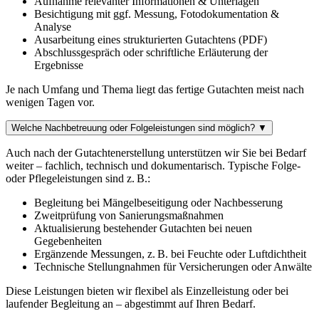
Aufnahme relevanter Informationen & Unterlagen
Besichtigung mit ggf. Messung, Fotodokumentation &
Analyse
Ausarbeitung eines strukturierten Gutachtens (PDF)
Abschlussgespräch oder schriftliche Erläuterung der
Ergebnisse
Je nach Umfang und Thema liegt das fertige Gutachten meist nach
wenigen Tagen vor.
Welche Nachbetreuung oder Folgeleistungen sind möglich?
▼
Auch nach der Gutachtenerstellung unterstützen wir Sie bei Bedarf
weiter – fachlich, technisch und dokumentarisch. Typische Folge-
oder Pflegeleistungen sind z. B.:
Begleitung bei Mängelbeseitigung oder Nachbesserung
Zweitprüfung von Sanierungsmaßnahmen
Aktualisierung bestehender Gutachten bei neuen
Gegebenheiten
Ergänzende Messungen, z. B. bei Feuchte oder Luftdichtheit
Technische Stellungnahmen für Versicherungen oder Anwälte
Diese Leistungen bieten wir flexibel als Einzelleistung oder bei
laufender Begleitung an – abgestimmt auf Ihren Bedarf.