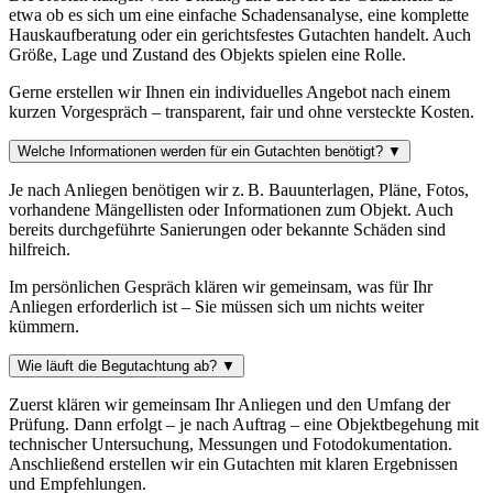
etwa ob es sich um eine einfache Schadensanalyse, eine komplette
Hauskaufberatung oder ein gerichtsfestes Gutachten handelt. Auch
Größe, Lage und Zustand des Objekts spielen eine Rolle.
Gerne erstellen wir Ihnen ein individuelles Angebot nach einem
kurzen Vorgespräch – transparent, fair und ohne versteckte Kosten.
Welche Informationen werden für ein Gutachten benötigt?
▼
Je nach Anliegen benötigen wir z. B. Bauunterlagen, Pläne, Fotos,
vorhandene Mängellisten oder Informationen zum Objekt. Auch
bereits durchgeführte Sanierungen oder bekannte Schäden sind
hilfreich.
Im persönlichen Gespräch klären wir gemeinsam, was für Ihr
Anliegen erforderlich ist – Sie müssen sich um nichts weiter
kümmern.
Wie läuft die Begutachtung ab?
▼
Zuerst klären wir gemeinsam Ihr Anliegen und den Umfang der
Prüfung. Dann erfolgt – je nach Auftrag – eine Objektbegehung mit
technischer Untersuchung, Messungen und Fotodokumentation.
Anschließend erstellen wir ein Gutachten mit klaren Ergebnissen
und Empfehlungen.