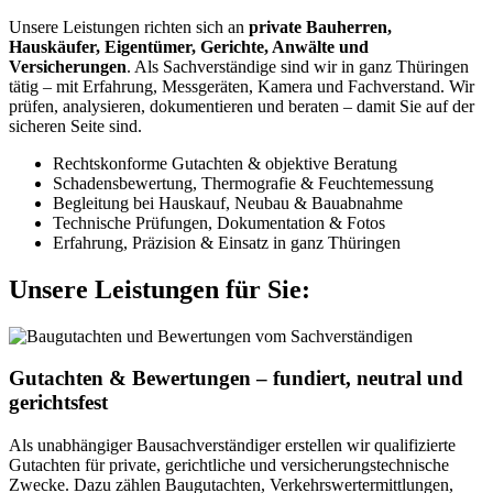
Unsere Leistungen richten sich an
private Bauherren,
Hauskäufer, Eigentümer, Gerichte, Anwälte und
Versicherungen
. Als Sachverständige sind wir in ganz Thüringen
tätig – mit Erfahrung, Messgeräten, Kamera und Fachverstand. Wir
prüfen, analysieren, dokumentieren und beraten – damit Sie auf der
sicheren Seite sind.
Rechtskonforme Gutachten & objektive Beratung
Schadensbewertung, Thermografie & Feuchtemessung
Begleitung bei Hauskauf, Neubau & Bauabnahme
Technische Prüfungen, Dokumentation & Fotos
Erfahrung, Präzision & Einsatz in ganz Thüringen
Unsere Leistungen für Sie:
Gutachten & Bewertungen – fundiert, neutral und
gerichtsfest
Als unabhängiger Bausachverständiger erstellen wir qualifizierte
Gutachten für private, gerichtliche und versicherungstechnische
Zwecke. Dazu zählen Baugutachten, Verkehrswertermittlungen,