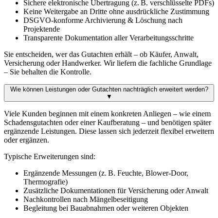
Sichere elektronische Übertragung (z. B. verschlüsselte PDFs)
Keine Weitergabe an Dritte ohne ausdrückliche Zustimmung
DSGVO-konforme Archivierung & Löschung nach
Projektende
Transparente Dokumentation aller Verarbeitungsschritte
Sie entscheiden, wer das Gutachten erhält – ob Käufer, Anwalt,
Versicherung oder Handwerker. Wir liefern die fachliche Grundlage
– Sie behalten die Kontrolle.
Wie können Leistungen oder Gutachten nachträglich erweitert werden?
▼
Viele Kunden beginnen mit einem konkreten Anliegen – wie einem
Schadensgutachten oder einer Kaufberatung – und benötigen später
ergänzende Leistungen. Diese lassen sich jederzeit flexibel erweitern
oder ergänzen.
Typische Erweiterungen sind:
Ergänzende Messungen (z. B. Feuchte, Blower-Door,
Thermografie)
Zusätzliche Dokumentationen für Versicherung oder Anwalt
Nachkontrollen nach Mängelbeseitigung
Begleitung bei Bauabnahmen oder weiteren Objekten