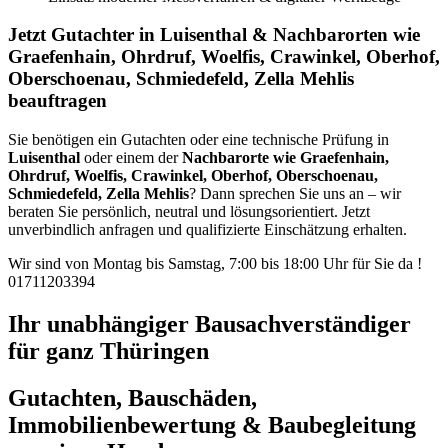
Jetzt Gutachter in Luisenthal & Nachbarorten wie
Graefenhain, Ohrdruf, Woelfis, Crawinkel, Oberhof,
Oberschoenau, Schmiedefeld, Zella Mehlis
beauftragen
Sie benötigen ein Gutachten oder eine technische Prüfung in
Luisenthal
oder einem der
Nachbarorte wie Graefenhain,
Ohrdruf, Woelfis, Crawinkel, Oberhof, Oberschoenau,
Schmiedefeld, Zella Mehlis
? Dann sprechen Sie uns an – wir
beraten Sie persönlich, neutral und lösungsorientiert. Jetzt
unverbindlich anfragen und qualifizierte Einschätzung erhalten.
Wir sind von Montag bis Samstag, 7:00 bis 18:00 Uhr für Sie da !
01711203394
Ihr unabhängiger Bausachverständiger
für ganz Thüringen
Gutachten, Bauschäden,
Immobilienbewertung & Baubegleitung