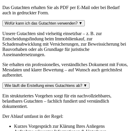
Das Gutachten erhalten Sie als PDF per E-Mail oder bei Bedarf
auch in gedruckter Form.
Wofür kann ich das Gutachten verwenden?
▼
Unsere Gutachten sind vielseitig einsetzbar – z. B. zur
Entscheidungsfindung beim Immobilienkauf, zur
Schadensabwicklung mit Versicherungen, zur Beweissicherung bei
Bauvorhaben oder als Grundlage für juristische
Auseinandersetzungen.
Sie erhalten ein professionelles, verständliches Dokument mit Fotos,
Messdaten und klarer Bewertung – auf Wunsch auch gerichtsfest
aufbereitet.
Wie läuft die Erstellung eines Gutachtens ab?
▼
Ein strukturiertes Vorgehen sorgt für ein nachvollziehbares,
belastbares Gutachten – fachlich fundiert und verständlich
dokumentiert.
Der Ablauf umfasst in der Regel:
Kurzes Vorgespräch zur Klärung Ihres Anliegens