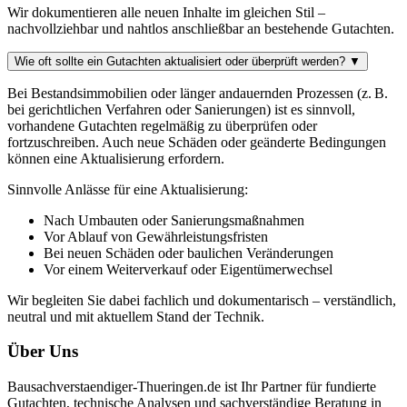
Wir dokumentieren alle neuen Inhalte im gleichen Stil –
nachvollziehbar und nahtlos anschließbar an bestehende Gutachten.
Wie oft sollte ein Gutachten aktualisiert oder überprüft werden?
▼
Bei Bestandsimmobilien oder länger andauernden Prozessen (z. B.
bei gerichtlichen Verfahren oder Sanierungen) ist es sinnvoll,
vorhandene Gutachten regelmäßig zu überprüfen oder
fortzuschreiben. Auch neue Schäden oder geänderte Bedingungen
können eine Aktualisierung erfordern.
Sinnvolle Anlässe für eine Aktualisierung:
Nach Umbauten oder Sanierungsmaßnahmen
Vor Ablauf von Gewährleistungsfristen
Bei neuen Schäden oder baulichen Veränderungen
Vor einem Weiterverkauf oder Eigentümerwechsel
Wir begleiten Sie dabei fachlich und dokumentarisch – verständlich,
neutral und mit aktuellem Stand der Technik.
Über Uns
Bausachverstaendiger-Thueringen.de ist Ihr Partner für fundierte
Gutachten, technische Analysen und sachverständige Beratung in