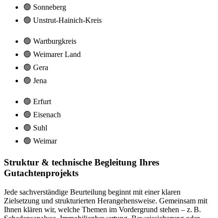
🟢 Sonneberg
🟢 Unstrut-Hainich-Kreis
🟢 Wartburgkreis
🟢 Weimarer Land
🟢 Gera
🟢 Jena
🟢 Erfurt
🟢 Eisenach
🟢 Suhl
🟢 Weimar
Struktur & technische Begleitung Ihres
Gutachtenprojekts
Jede sachverständige Beurteilung beginnt mit einer klaren
Zielsetzung und strukturierten Herangehensweise. Gemeinsam mit
Ihnen klären wir, welche Themen im Vordergrund stehen – z. B.