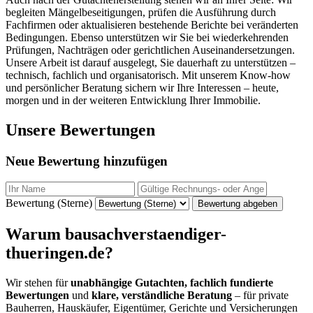
begleiten Mängelbeseitigungen, prüfen die Ausführung durch
Fachfirmen oder aktualisieren bestehende Berichte bei veränderten
Bedingungen. Ebenso unterstützen wir Sie bei wiederkehrenden
Prüfungen, Nachträgen oder gerichtlichen Auseinandersetzungen.
Unsere Arbeit ist darauf ausgelegt, Sie dauerhaft zu unterstützen –
technisch, fachlich und organisatorisch. Mit unserem Know-how
und persönlicher Beratung sichern wir Ihre Interessen – heute,
morgen und in der weiteren Entwicklung Ihrer Immobilie.
Unsere Bewertungen
Neue Bewertung hinzufügen
Bewertung (Sterne)
Bewertung abgeben
Warum bausachverstaendiger-
thueringen.de?
Wir stehen für
unabhängige Gutachten, fachlich fundierte
Bewertungen
und
klare, verständliche Beratung
– für private
Bauherren, Hauskäufer, Eigentümer, Gerichte und Versicherungen