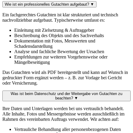
Wie ist ein professionelles Gutachten aufgebaut?
▼
Ein fachgerechtes Gutachten ist klar strukturiert und technisch
nachvollziehbar aufgebaut. Typischerweise umfasst es:
Einleitung mit Zielsetzung & Auftraggeber
Beschreibung des Objekts und des Sachverhalts
Dokumentation mit Fotos, Messwerten und
Schadensdarstellung
Analyse und fachliche Bewertung der Ursachen
Empfehlungen zur weiteren Vorgehensweise oder
Mängelbeseitigung
Das Gutachten wird als PDF bereitgestellt und kann auf Wunsch in
gedruckter Form ergänzt werden – z. B. zur Vorlage bei Gericht
oder Versicherung.
Was ist beim Datenschutz und der Weitergabe von Gutachten zu
beachten?
▼
Ihre Daten und Unterlagen werden bei uns vertraulich behandelt.
Alle Inhalte, Fotos und Messergebnisse werden ausschließlich im
Rahmen des vereinbarten Auftrags verwendet. Wir achten auf:
Vertrauliche Behandlung aller personenbezogenen Daten