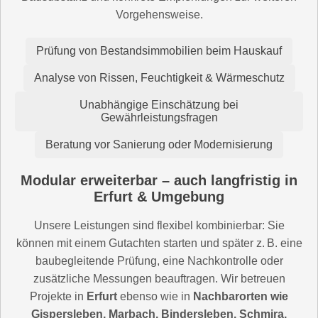
Vorgehensweise.
Prüfung von Bestandsimmobilien beim Hauskauf
Analyse von Rissen, Feuchtigkeit & Wärmeschutz
Unabhängige Einschätzung bei
Gewährleistungsfragen
Beratung vor Sanierung oder Modernisierung
Modular erweiterbar – auch langfristig in
Erfurt & Umgebung
Unsere Leistungen sind flexibel kombinierbar: Sie
können mit einem Gutachten starten und später z. B. eine
baubegleitende Prüfung, eine Nachkontrolle oder
zusätzliche Messungen beauftragen. Wir betreuen
Projekte in
Erfurt
ebenso wie in
Nachbarorten wie
Gispersleben, Marbach, Bindersleben, Schmira,