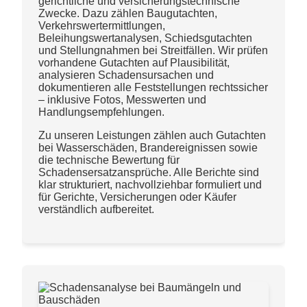
gerichtliche und versicherungstechnische
Zwecke. Dazu zählen Baugutachten,
Verkehrswertermittlungen,
Beleihungswertanalysen, Schiedsgutachten
und Stellungnahmen bei Streitfällen. Wir prüfen
vorhandene Gutachten auf Plausibilität,
analysieren Schadensursachen und
dokumentieren alle Feststellungen rechtssicher
– inklusive Fotos, Messwerten und
Handlungsempfehlungen.
Zu unseren Leistungen zählen auch Gutachten
bei Wasserschäden, Brandereignissen sowie
die technische Bewertung für
Schadensersatzansprüche. Alle Berichte sind
klar strukturiert, nachvollziehbar formuliert und
für Gerichte, Versicherungen oder Käufer
verständlich aufbereitet.