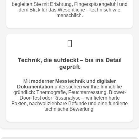
begleiten Sie mit Erfahrung, Fingerspitzengefühl und
dem Blick für das Wesentliche – technisch wie
menschlich.
Technik, die aufdeckt – bis ins Detail
geprüft
Mit
moderner Messtechnik und digitaler
Dokumentation
untersuchen wir Ihre Immobilie
gründlich: Thermografie, Feuchtemessung, Blower-
Door-Test oder Rissanalyse – wir liefern harte
Fakten, nachvollziehbare Befunde und eine fundierte
technische Bewertung.