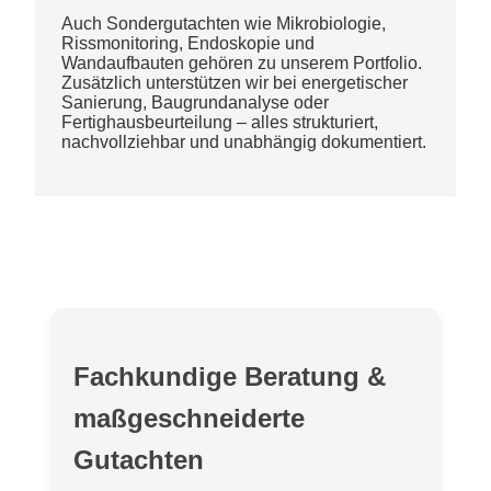
Auch Sondergutachten wie Mikrobiologie,
Rissmonitoring, Endoskopie und
Wandaufbauten gehören zu unserem Portfolio.
Zusätzlich unterstützen wir bei energetischer
Sanierung, Baugrundanalyse oder
Fertighausbeurteilung – alles strukturiert,
nachvollziehbar und unabhängig dokumentiert.
Fachkundige Beratung &
maßgeschneiderte
Gutachten