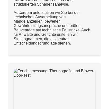
strukturierten Schadensanalyse.
Außerdem unterstützen wir Sie bei der
technischen Ausarbeitung von
Mängelanzeigen, bewerten
Gewährleistungsansprüche und prüfen
Bauverträge auf technische Fallstricke. Auch
für Anwälte und Gerichte erstellen wir
Stellungnahmen, die als neutrale
Entscheidungsgrundlage dienen.