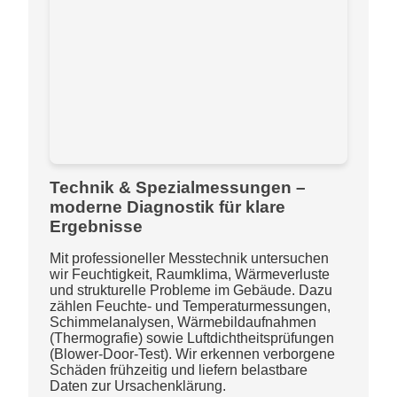
Technik & Spezialmessungen –
moderne Diagnostik für klare
Ergebnisse
Mit professioneller Messtechnik untersuchen
wir Feuchtigkeit, Raumklima, Wärmeverluste
und strukturelle Probleme im Gebäude. Dazu
zählen Feuchte- und Temperaturmessungen,
Schimmelanalysen, Wärmebildaufnahmen
(Thermografie) sowie Luftdichtheitsprüfungen
(Blower-Door-Test). Wir erkennen verborgene
Schäden frühzeitig und liefern belastbare
Daten zur Ursachenklärung.