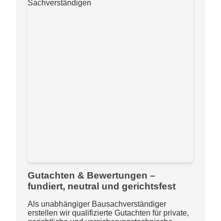
Gutachten & Bewertungen –
fundiert, neutral und gerichtsfest
Als unabhängiger Bausachverständiger
erstellen wir qualifizierte Gutachten für private,