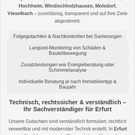
Hochheim, Windischholzhausen, Molsdorf,
Vieselbach
– zuverlässig, transparent und auf Ihre Ziele
abgestimmt.
Folgegutachten & Nachkontrollen bei Sanierungen
Langzeit-Monitoring von Schäden &
Bauteilbewegung
Zusatzleistungen wie Energieberatung oder
Schimmelanalyse
Individuelle Beratung je nach Immobilientyp &
Baujahr
Technisch, rechtssicher & verständlich –
Ihr Sachverständiger für Erfurt
Unsere Gutachten sind verständlich formuliert, rechtlich
verwertbar und mit modernster Technik erstellt. In
Erfurt