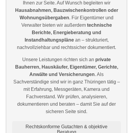
Ihnen zur Seite. Auf Wunsch begleiten wir
Hausabnahmen, Bauzwischenkontrollen oder
Wohnungsübergaben
. Für Eigentümer und
Verwalter bieten wir außerdem
technische
Berichte, Energieberatung und
Instandhaltungspläne
an – strukturiert,
nachvollziehbar und rechtssicher dokumentiert.
Unsere Leistungen richten sich an
private
Bauherren, Hauskäufer, Eigentümer, Gerichte,
Anwälte und Versicherungen
. Als
Sachverständige sind wir in ganz Thüringen tätig –
mit Erfahrung, Messgeräten, Kamera und
Fachverstand. Wir prüfen, analysieren,
dokumentieren und beraten – damit Sie auf der
sicheren Seite sind.
Rechtskonforme Gutachten & objektive
Beratung