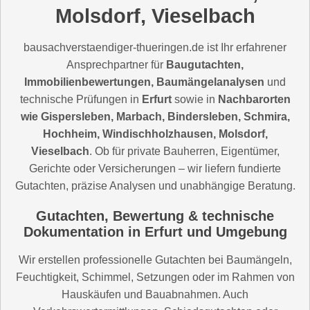
Molsdorf, Vieselbach
bausachverstaendiger-thueringen.de ist Ihr erfahrener
Ansprechpartner für
Baugutachten,
Immobilienbewertungen, Baumängelanalysen
und
technische Prüfungen in
Erfurt
sowie in
Nachbarorten
wie Gispersleben, Marbach, Bindersleben, Schmira,
Hochheim, Windischholzhausen, Molsdorf,
Vieselbach
. Ob für private Bauherren, Eigentümer,
Gerichte oder Versicherungen – wir liefern fundierte
Gutachten, präzise Analysen und unabhängige Beratung.
Gutachten, Bewertung & technische
Dokumentation in Erfurt und Umgebung
Wir erstellen professionelle Gutachten bei Baumängeln,
Feuchtigkeit, Schimmel, Setzungen oder im Rahmen von
Hauskäufen und Bauabnahmen. Auch