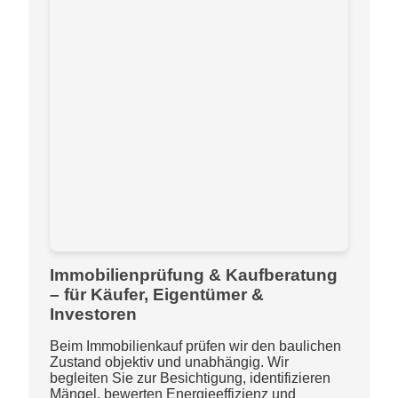
Immobilienprüfung & Kaufberatung
– für Käufer, Eigentümer &
Investoren
Beim Immobilienkauf prüfen wir den baulichen
Zustand objektiv und unabhängig. Wir
begleiten Sie zur Besichtigung, identifizieren
Mängel, bewerten Energieeffizienz und