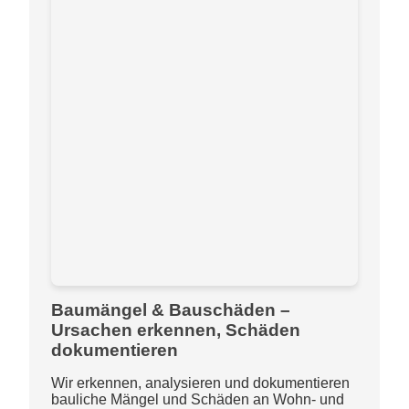
Baumängel & Bauschäden –
Ursachen erkennen, Schäden
dokumentieren
Wir erkennen, analysieren und dokumentieren
bauliche Mängel und Schäden an Wohn- und