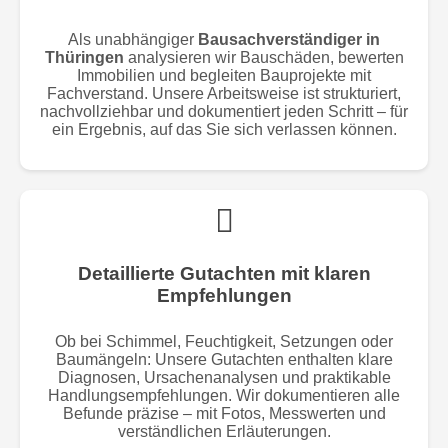
Als unabhängiger
Bausachverständiger in
Thüringen
analysieren wir Bauschäden, bewerten
Immobilien und begleiten Bauprojekte mit
Fachverstand. Unsere Arbeitsweise ist strukturiert,
nachvollziehbar und dokumentiert jeden Schritt – für
ein Ergebnis, auf das Sie sich verlassen können.
Detaillierte Gutachten mit klaren
Empfehlungen
Ob bei Schimmel, Feuchtigkeit, Setzungen oder
Baumängeln: Unsere Gutachten enthalten klare
Diagnosen, Ursachenanalysen und praktikable
Handlungsempfehlungen. Wir dokumentieren alle
Befunde präzise – mit Fotos, Messwerten und
verständlichen Erläuterungen.