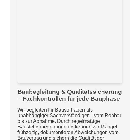
Baubegleitung & Qualitätssicherung
– Fachkontrollen für jede Bauphase
Wir begleiten Ihr Bauvorhaben als
unabhängiger Sachverständiger – vom Rohbau
bis zur Abnahme. Durch regelmäßige
Baustellenbegehungen erkennen wir Mängel
frühzeitig, dokumentieren Abweichungen vom
Bauvertrag und sichern die Qualität der