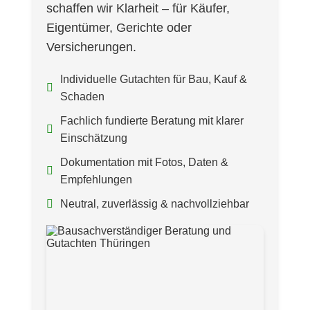
schaffen wir Klarheit – für Käufer,
Eigentümer, Gerichte oder
Versicherungen.
Individuelle Gutachten für Bau, Kauf &
Schaden
Fachlich fundierte Beratung mit klarer
Einschätzung
Dokumentation mit Fotos, Daten &
Empfehlungen
Neutral, zuverlässig & nachvollziehbar