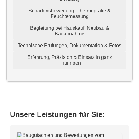
Schadensbewertung, Thermografie &
Feuchtemessung
Begleitung bei Hauskauf, Neubau &
Bauabnahme
Technische Prüfungen, Dokumentation & Fotos
Erfahrung, Präzision & Einsatz in ganz
Thüringen
Unsere Leistungen für Sie: