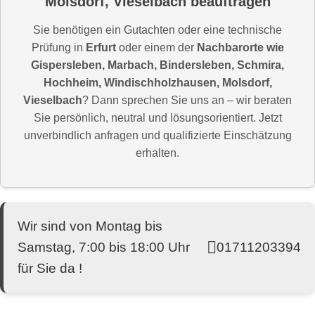
Molsdorf, Vieselbach beauftragen
Sie benötigen ein Gutachten oder eine technische
Prüfung in
Erfurt
oder einem der
Nachbarorte wie
Gispersleben, Marbach, Bindersleben, Schmira,
Hochheim, Windischholzhausen, Molsdorf,
Vieselbach
? Dann sprechen Sie uns an – wir beraten
Sie persönlich, neutral und lösungsorientiert. Jetzt
unverbindlich anfragen und qualifizierte Einschätzung
erhalten.
Wir sind von Montag bis
Samstag, 7:00 bis 18:00 Uhr
01711203394
für Sie da !