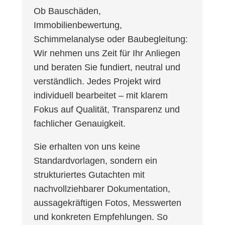
Ob Bauschäden,
Immobilienbewertung,
Schimmelanalyse oder Baubegleitung:
Wir nehmen uns Zeit für Ihr Anliegen
und beraten Sie fundiert, neutral und
verständlich. Jedes Projekt wird
individuell bearbeitet – mit klarem
Fokus auf Qualität, Transparenz und
fachlicher Genauigkeit.
Sie erhalten von uns keine
Standardvorlagen, sondern ein
strukturiertes Gutachten mit
nachvollziehbarer Dokumentation,
aussagekräftigen Fotos, Messwerten
und konkreten Empfehlungen. So