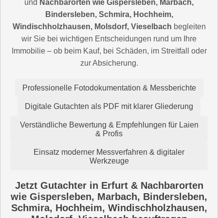
und
Nachbarorten wie Gispersleben, Marbach,
Bindersleben, Schmira, Hochheim,
Windischholzhausen, Molsdorf, Vieselbach
begleiten
wir Sie bei wichtigen Entscheidungen rund um Ihre
Immobilie – ob beim Kauf, bei Schäden, im Streitfall oder
zur Absicherung.
Professionelle Fotodokumentation & Messberichte
Digitale Gutachten als PDF mit klarer Gliederung
Verständliche Bewertung & Empfehlungen für Laien
& Profis
Einsatz moderner Messverfahren & digitaler
Werkzeuge
Jetzt Gutachter in Erfurt & Nachbarorten
wie Gispersleben, Marbach, Bindersleben,
Schmira, Hochheim, Windischholzhausen,