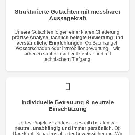
Strukturierte Gutachten mit messbarer
Aussagekraft
Unsere Gutachten folgen einer klaren Gliederung:
präzise Analyse, fachlich belegte Bewertung und
verständliche Empfehlungen
. Ob Baumangel,
Wasserschaden oder Immobilienbewertung – wir
arbeiten sauber, nachvollziehbar und mit
technischem Tiefgang.
Individuelle Betreuung & neutrale
Einschätzung
Jedes Projekt ist anders – deshalb beraten wir
neutral, unabhängig und immer persönlich
. Ob
Hauskauf, Schadensfall oder Beweissicherung: Wir