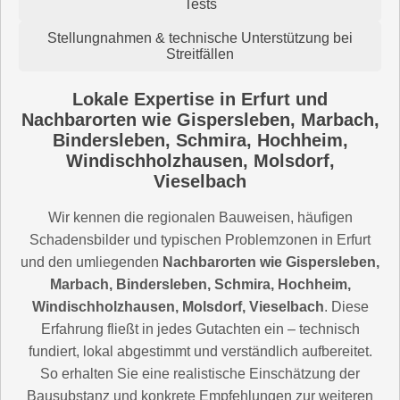
Tests
Stellungnahmen & technische Unterstützung bei
Streitfällen
Lokale Expertise in Erfurt und
Nachbarorten wie Gispersleben, Marbach,
Bindersleben, Schmira, Hochheim,
Windischholzhausen, Molsdorf,
Vieselbach
Wir kennen die regionalen Bauweisen, häufigen
Schadensbilder und typischen Problemzonen in Erfurt
und den umliegenden
Nachbarorten wie Gispersleben,
Marbach, Bindersleben, Schmira, Hochheim,
Windischholzhausen, Molsdorf, Vieselbach
. Diese
Erfahrung fließt in jedes Gutachten ein – technisch
fundiert, lokal abgestimmt und verständlich aufbereitet.
So erhalten Sie eine realistische Einschätzung der
Bausubstanz und konkrete Empfehlungen zur weiteren