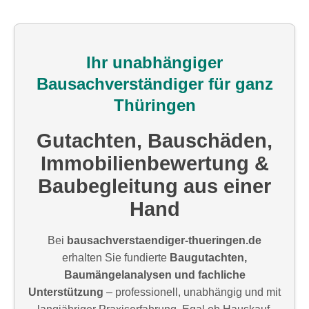
Ihr unabhängiger
Bausachverständiger für ganz
Thüringen
Gutachten, Bauschäden,
Immobilienbewertung &
Baubegleitung aus einer
Hand
Bei
bausachverstaendiger-thueringen.de
erhalten Sie fundierte
Baugutachten,
Baumängelanalysen und fachliche
Unterstützung
– professionell, unabhängig und mit