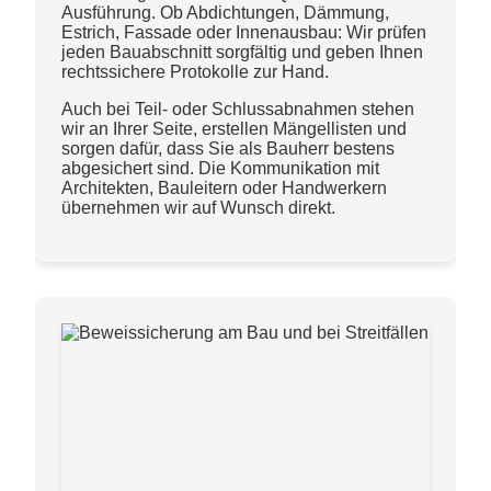
Ausführung. Ob Abdichtungen, Dämmung,
Estrich, Fassade oder Innenausbau: Wir prüfen
jeden Bauabschnitt sorgfältig und geben Ihnen
rechtssichere Protokolle zur Hand.
Auch bei Teil- oder Schlussabnahmen stehen
wir an Ihrer Seite, erstellen Mängellisten und
sorgen dafür, dass Sie als Bauherr bestens
abgesichert sind. Die Kommunikation mit
Architekten, Bauleitern oder Handwerkern
übernehmen wir auf Wunsch direkt.