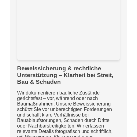
Beweissicherung & rechtliche
Unterstützung – Klarheit bei Streit,
Bau & Schaden
Wir dokumentieren bauliche Zustände
gerichtsfest – vor, während oder nach
Baumaßnahmen. Unsere Beweissicherung
schützt Sie vor unberechtigten Forderungen
und schafft klare Verhältnisse bei
Bauablaufstörungen, Schäden durch Dritte
oder Nachbarstreitigkeiten. Wir erfassen
relevante Details fotografisch und schriftlich,
mit Messwerten, Skizzen und einer