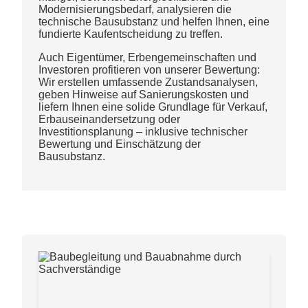
Modernisierungsbedarf, analysieren die
technische Bausubstanz und helfen Ihnen, eine
fundierte Kaufentscheidung zu treffen.
Auch Eigentümer, Erbengemeinschaften und
Investoren profitieren von unserer Bewertung:
Wir erstellen umfassende Zustandsanalysen,
geben Hinweise auf Sanierungskosten und
liefern Ihnen eine solide Grundlage für Verkauf,
Erbauseinandersetzung oder
Investitionsplanung – inklusive technischer
Bewertung und Einschätzung der
Bausubstanz.