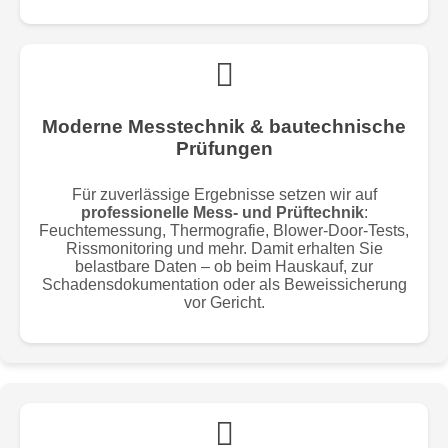
Moderne Messtechnik & bautechnische
Prüfungen
Für zuverlässige Ergebnisse setzen wir auf
professionelle Mess- und Prüftechnik
:
Feuchtemessung, Thermografie, Blower-Door-Tests,
Rissmonitoring und mehr. Damit erhalten Sie
belastbare Daten – ob beim Hauskauf, zur
Schadensdokumentation oder als Beweissicherung
vor Gericht.