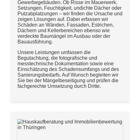
Gewerbegebäuden. Ob Risse im Mauerwerk,
Setzungen, Feuchtigkeit, undichte Dächer oder
Putzabplatzungen – wir finden die Ursache und
zeigen Lösungen auf. Dabei erfassen wir
Schäden an Wänden, Fassaden, Estrichen,
Dächern und Kellerbereichen ebenso wie
verdeckte Baumängel im Ausbau oder der
Bauausführung.
Unsere Leistungen umfassen die
Begutachtung, die fotografische und
messtechnische Dokumentation sowie eine
Einschätzung des Schadensumfangs und des
Sanierungsbedarfs. Auf Wunsch begleiten wir
Sie bei der Mängelbeseitigung und prüfen die
fachgerechte Umsetzung durch Dritte.