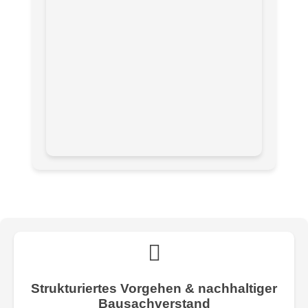
Strukturiertes Vorgehen & nachhaltiger
Bausachverstand